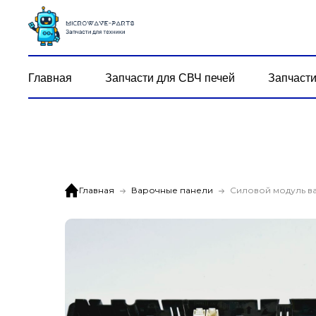
Главная
Запчасти для СВЧ печей
Запчасти
Главная
Варочные панели