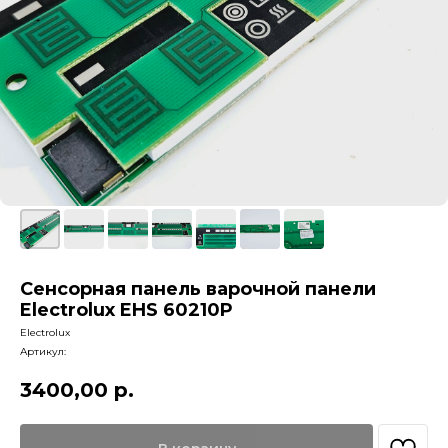
Сенсорная панель варочной панели
Electrolux EHS 60210P
Electrolux
Артикул:
3400,00
р.