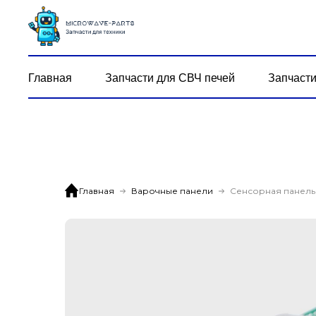
Главная
Запчасти для СВЧ печей
Запчасти
Главная
Варочные панели