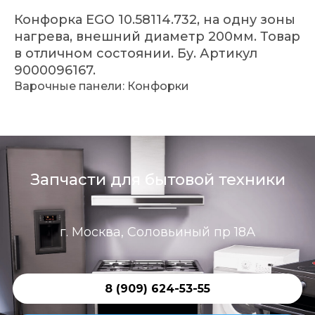
Конфорка EGO 10.58114.732, на одну зоны
нагрева, внешний диаметр 200мм. Товар
в отличном состоянии. Бу. Артикул
9000096167.
Варочные панели: Конфорки
Запчасти для бытовой техники
г. Москва, Соловьиный пр 18А
8 (909) 624-53-55