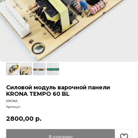
Силовой модуль варочной панели
KRONA TEMPO 60 BL
KRONA
Артикул:
2800,00
р.
В корзину